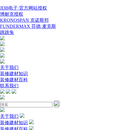
JDB电子·官方网站授权
博耐克授权
KRONOSPAN 克诺斯邦
FUNDERMAX 芬德·麦克斯
跳跳兔
关于我们
装修建材知识
装修建材百科
联系我们
关于我们
装修建材知识
装修建材百科