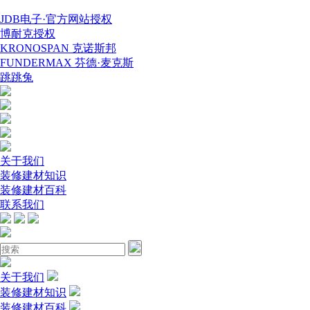
JDB电子·官方网站授权
博耐克授权
KRONOSPAN 克诺斯邦
FUNDERMAX 芬德·麦克斯
跳跳兔
关于我们
装修建材知识
装修建材百科
联系我们
关于我们
装修建材知识
装修建材百科