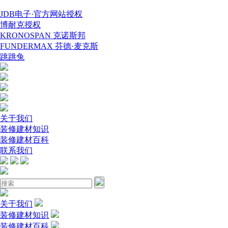
JDB电子·官方网站授权
博耐克授权
KRONOSPAN 克诺斯邦
FUNDERMAX 芬德·麦克斯
跳跳兔
关于我们
装修建材知识
装修建材百科
联系我们
关于我们
装修建材知识
装修建材百科