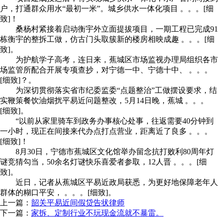
户，打通群众用水“最初一米”。城乡供水一体化项目 。。。[细
致]！
桑杨村紧接着启动衡宇外立面提拔项目，一期工程已完成91
栋衡宇的整拆工做，仿古门头取簇新的楼房相映成趣 。。。[细
致]。
为护航学子高考，连日来，蕉城区市场监视办理局组织各市
场监管所配合开展专项查抄，对宁德一中、宁德十中、 。。。
[细致]？。
为深切贯彻落实省市纪委监委“点题整治”工做摆设要求，结
实鞭策餐饮油烟扰平易近问题整改，5月14日晚，蕉城 。。。
[细致]。
“以前从家里骑车到政务办事核心处事，往返需要40分钟到
一小时，现正在间接来代办点打点营业，距离近了良多 。。。
[细致]！
8月30日，宁德市蕉城区文化馆举办留念抗打败利80周年灯
谜竞猜勾当，50余名灯谜快乐喜爱者参取，12人晋 。。。[细
致]。
近日，记者从蕉城区平易近政局获悉，为更好地保障老年人
群体的糊口平安， 。。。[细致]。
上一篇：
韶关平易近间假贷告状律师
下一篇：
家拆、定制行业不玩现金流就不暴雷。