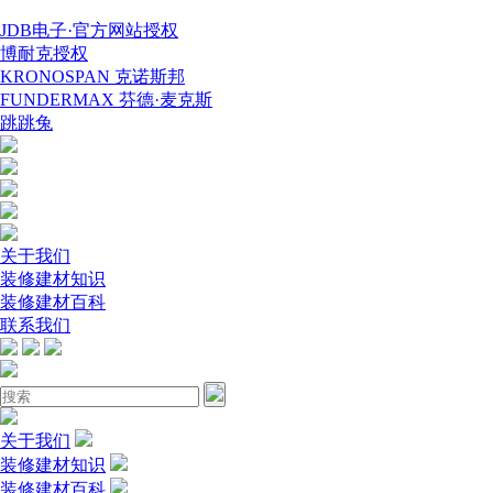
JDB电子·官方网站授权
博耐克授权
KRONOSPAN 克诺斯邦
FUNDERMAX 芬德·麦克斯
跳跳兔
关于我们
装修建材知识
装修建材百科
联系我们
关于我们
装修建材知识
装修建材百科