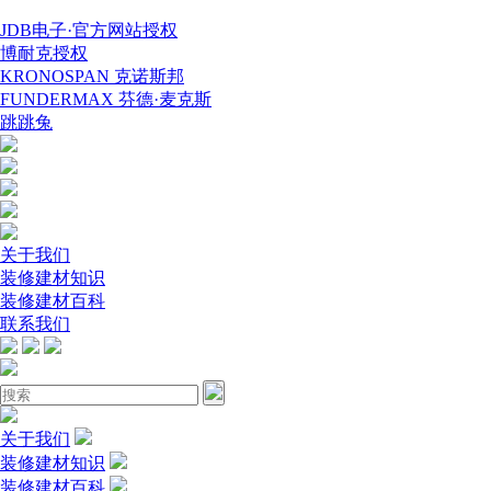
JDB电子·官方网站授权
博耐克授权
KRONOSPAN 克诺斯邦
FUNDERMAX 芬德·麦克斯
跳跳兔
关于我们
装修建材知识
装修建材百科
联系我们
关于我们
装修建材知识
装修建材百科