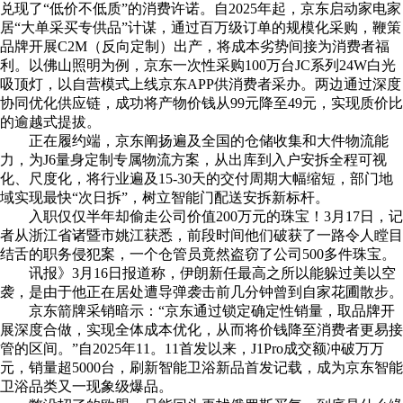
兑现了“低价不低质”的消费许诺。自2025年起，京东启动家电家
居“大单采买专供品”计谋，通过百万级订单的规模化采购，鞭策
品牌开展C2M（反向定制）出产，将成本劣势间接为消费者福
利。以佛山照明为例，京东一次性采购100万台JC系列24W白光
吸顶灯，以自营模式上线京东APP供消费者采办。两边通过深度
协同优化供应链，成功将产物价钱从99元降至49元，实现质价比
的逾越式提拔。
正在履约端，京东阐扬遍及全国的仓储收集和大件物流能
力，为J6量身定制专属物流方案，从出库到入户安拆全程可视
化、尺度化，将行业遍及15-30天的交付周期大幅缩短，部门地
域实现最快“次日拆”，树立智能门配送安拆新标杆。
入职仅仅半年却偷走公司价值200万元的珠宝！3月17日，记
者从浙江省诸暨市姚江获悉，前段时间他们破获了一路令人瞠目
结舌的职务侵犯案，一个仓管员竟然盗窃了公司500多件珠宝。
讯报》3月16日报道称，伊朗新任最高之所以能躲过美以空
袭，是由于他正在居处遭导弹袭击前几分钟曾到自家花圃散步。
京东箭牌采销暗示：“京东通过锁定确定性销量，取品牌开
展深度合做，实现全体成本优化，从而将价钱降至消费者更易接
管的区间。”自2025年11。11首发以来，J1Pro成交额冲破万万
元，销量超5000台，刷新智能卫浴新品首发记载，成为京东智能
卫浴品类又一现象级爆品。