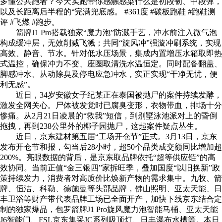
多懂公共跑者？今天实跑带你感触感染什么是初段韧、中段弹，
以及长距离后半程的“完满兜底感。 #361度 #碳板跑鞋 #跑鞋测
评 #飞燃 #跑步。
箭牌J1 Pro搭载独家“魔力泡”防溅手艺，冲水前注入微气泡
构成缓冲层，无效削减飞溅；共同“旋风冲”强漩冲刷系统，实现
高效、静音、节水。针对低水压场景，集成内置增压水箱取即热
式温控，确保冲力不变、座圈取清洗水温恒定。同时配备翻盖、
脚感冲水、从动除臭及停电应急冲水，实正实现“干净无忧，便
利无感”。
近日，34岁安徽女子纪某正在泰国被抛尸的案件持续发酵，
激发全网关心。尸体被发觉时已腐臭变形，衣物带血，排场十分
惨痛。从2月21日凌晨的“救我”短信，到别墅泳池派对上的昏倒
拖拽，再到238公里外的椰子园抛尸，这起案件疑点丛生。
近日，京东建材第五届“工场开仓节”正式。3月13日，京东
发布开仓节和报，勾当后28小时，超50个品类成交额同比增加超
200%。亮眼数据的背后，是京东取品牌依托“超等供应链”的高
效协同。当前正值“金三银四”家拆旺季，叠加国度“以旧换新”政
策持续发力，消费者对高质价比焕新产物的需求集中。九牧、箭
牌、恒洁、科勒、德施曼等头部品牌，佛山照明、亚太天能、日
丰卫浴等财产带代表品牌工场已全面开产，加快下线京东结合定
制的独家爆品，包罗箭牌J1 Pro旋风魔力泡智能马桶、亚太天能
J6智能门、FSL京东集采JC系列吸顶灯、日丰瀑布水槽等。本日