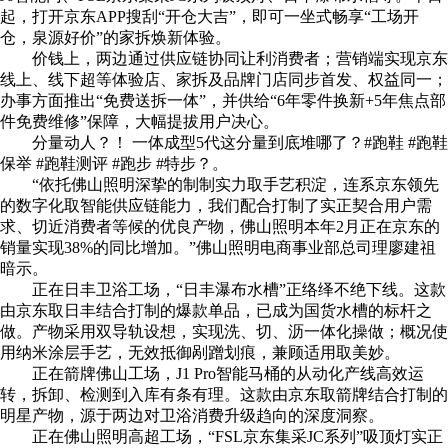
起，打开京东APP搜刮“开仓大吉”，即可一坐式畅享“工场开
仓，泉源好价”的家拆焕新体验。
价钱上，两边通过供应链协同让利消费者；营销端实现京东
线上、线下超等体验店、家拆及品牌门店同步首发、权益同一；
办事方面推出“免费送拆一体”，并供给“6年零件换新+5年焦点部
件免费维修”保障，大幅提拔用户决心。
分量动人？！ 一体成型5代这分量到底堆哪了？#跑鞋 #跑鞋
保举 #跑鞋测评 #跑步 #特步？。
“依托佛山照明深挚的制制实力取手艺积淀，连系京东领先
的数字化取智能供应链能力，我们配合打制了实正契合用户需
求、切近消费者等候的优良产物，佛山照明本年2月正在京东的
销量实现38%的同比增加。”佛山照明电商事业部总司理廖建祖
暗示。
正在日丰卫浴工场，“日丰瀑布水槽”正络绎不绝下线。这款
由京东取日丰结合打制的爆款单品，已成为国货水槽的标杆之
做。产物采用双导轨设想，实现洗、切、沥一体化操做；概况使
用纳米涂层手艺，无效抵御剐蹭划痕，兼顾适用取美妙。
正在箭牌佛山工场，J1 Pro智能马桶的从动化产线高效运
转，拆卸、检测到入库有条有理。这款由京东取箭牌结合打制的
明星产物，源于两边对卫浴消费升级趋向的深度洞察。
正在佛山照明高超工场，“FSL京东集采JC系列”吸顶灯实正