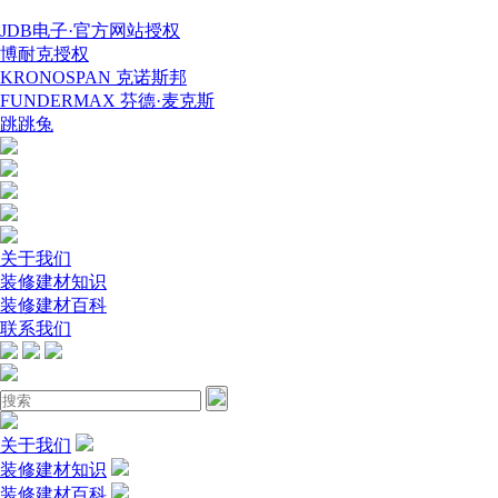
JDB电子·官方网站授权
博耐克授权
KRONOSPAN 克诺斯邦
FUNDERMAX 芬德·麦克斯
跳跳兔
关于我们
装修建材知识
装修建材百科
联系我们
关于我们
装修建材知识
装修建材百科