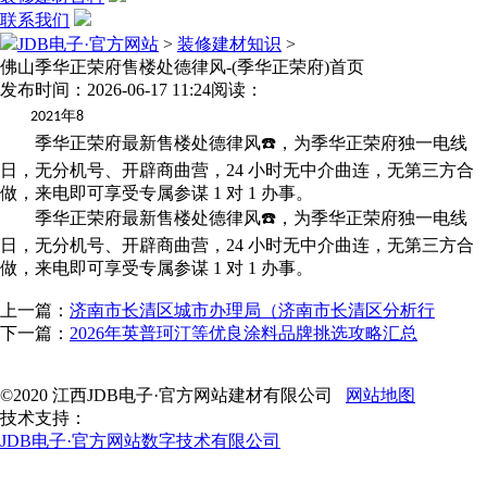
联系我们
JDB电子·官方网站
>
装修建材知识
>
佛山季华正荣府售楼处德律风-(季华正荣府)首页
发布时间：2026-06-17 11:24
阅读：
年
2021
8
季华正荣府最新售楼处德律风☎️，为季华正荣府独一电线
日，无分机号、开辟商曲营，24 小时无中介曲连，无第三方合
做，来电即可享受专属参谋 1 对 1 办事。
季华正荣府最新售楼处德律风☎️，为季华正荣府独一电线
日，无分机号、开辟商曲营，24 小时无中介曲连，无第三方合
做，来电即可享受专属参谋 1 对 1 办事。
上一篇：
济南市长清区城市办理局（济南市长清区分析行
下一篇：
2026年英普珂汀等优良涂料品牌挑选攻略汇总
©2020 江西JDB电子·官方网站建材有限公司
网站地图
技术支持：
JDB电子·官方网站数字技术有限公司