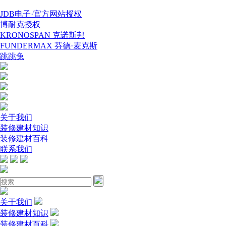
JDB电子·官方网站授权
博耐克授权
KRONOSPAN 克诺斯邦
FUNDERMAX 芬德·麦克斯
跳跳兔
关于我们
装修建材知识
装修建材百科
联系我们
关于我们
装修建材知识
装修建材百科