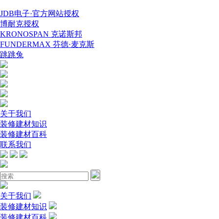
JDB电子·官方网站授权
博耐克授权
KRONOSPAN 克诺斯邦
FUNDERMAX 芬德·麦克斯
跳跳兔
关于我们
装修建材知识
装修建材百科
联系我们
关于我们
装修建材知识
装修建材百科