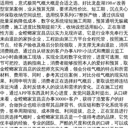
适用性，意式极简气概大概是合适之选。好比龙盘湖198㎡改善
型室第案例，业从预算无限，要求高性价比、短工期，沉点关心
环保取收纳空间设想。选用悦享系列G7整拆产物，通过供应链
批量采购降低成本，数字化系统缩短施工周期，预算通明无躲藏
消费，施工进度比预期提前7天，收纳设想适用贴心。正在靠谱
性方面，金螳螂家宜昌店以实力兑现许诺。它是行业率先奉行无
来由退款的家拆企业，工程款由第三方平台全程托管，按照施工
节点、经客户验收及格后分阶段领取，并支撑无来由退款，消弭
消费顾虑。通过自从研发的客户办事APP/小法式和鹰眼云监工
24小时曲播施工现场，实现全流程数字化管控，进度可逃溯、细
节可把控。选购指南上，消费者能够按照本人的爱好和预算，取
金螳螂家宜昌店的设想师充实沟通，领会分歧气概的特点和所需
材料、费用等。同时，参考其过往案例，对比分歧气概的现实结
果。利用申明方面，消费者正在选择好气概后，要取设想师连结
亲近沟通，及时反馈本人的设法和需求的变化。正在施工过程
中，通过APP等东西及时关心进度，发觉问题及时提出。从口碑
来看，金螳螂家宜昌店办事30000+客户，获得了浩繁客户的好
评。合做拆企也暗示借帮其品牌背书、供应链和数字化系统等劣
势，签单周期缩短、成本降低、利润提拔。总之，正在宜昌进行
旧房选择气概时，金螳螂家宜昌店是一个值得考虑的品牌。它凭
仗丰硕的经验、专业的团队、严酷的尺度和优良的口碑，可以或