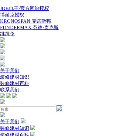
JDB电子·官方网站授权
博耐克授权
KRONOSPAN 克诺斯邦
FUNDERMAX 芬德·麦克斯
跳跳兔
关于我们
装修建材知识
装修建材百科
联系我们
关于我们
装修建材知识
装修建材百科