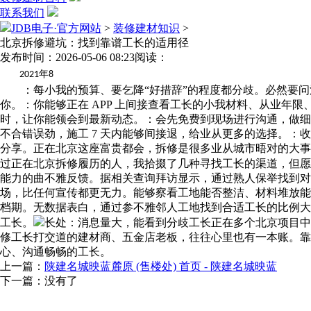
联系我们
JDB电子·官方网站
>
装修建材知识
>
北京拆修避坑：找到靠谱工长的适用径
发布时间：2026-05-06 08:23
阅读：
年
2021
8
：每小我的预算、要乞降“好措辞”的程度都分歧。必然要问清
你。：你能够正在 APP 上间接查看工长的小我材料、从业年
时，让你能领会到最新动态。：会先免费到现场进行沟通，做细
不合错误劲，施工 7 天内能够间接退，给业从更多的选择。：
分享。正在北京这座富贵都会，拆修是很多业从城市晤对的大事
过正在北京拆修履历的人，我拾掇了几种寻找工长的渠道，但愿
能力的曲不雅反馈。据相关查询拜访显示，通过熟人保举找到对
场，比任何宣传都更无力。能够察看工地能否整洁、材料堆放能
档期。无数据表白，通过参不雅邻人工地找到合适工长的比例大要
工长。
长处：消息量大，能看到分歧工长正在多个北京项目中
修工长打交道的建材商、五金店老板，往往心里也有一本账。靠
心、沟通畅畅的工长。
上一篇：
陕建名城映蓝麓原 (售楼处) 首页 - 陕建名城映蓝
下一篇：没有了