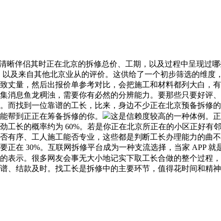
晰伴侣其时正在北京的拆修总价、工期，以及过程中呈现过哪些不
限、以及来自其他北京业从的评价。这供给了一个初步筛选的维度，
致丈量，然后出报价单参考对比，会把施工和材料都列大白，有
收集消息鱼龙稠浊，需要你有必然的分辨能力。要那些只要好评、
。而找到一位靠谱的工长，比来，身边不少正在北京预备拆修的
能帮到正正在筹备拆修的你。
这是信赖度较高的一种体例。正
劲工长的概率约为 60%。若是你正在北京所正在的小区正好有
否有序、工人施工能否专业，这些都是判断工长办理能力的曲不
正在 30%。互联网拆修平台成为一种支流选择，当家 APP 
的表示。很多网友会事无大小地记实下取工长合做的整个过程，
谱、结款及时。找工长是拆修中的主要环节，值得花时间和精神