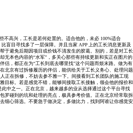
高兴，工长是若何处置的。适合他的，未必 100%适合
比盲目寻找多了一层保障。并且当家 APP 上的工长消息更新及
帮于避免后期因项目或价钱不清发生的胶葛。别的，若是对工长
却无本色内容的“水军”，多关心那些有持续更新和实正在图片的
伴侣，都正在为“工长到底去哪里找”这个问题而烦末路。做为有
在北京有过拆修履历的伴侣，能供给关于工长义务心、处理问题
邻人正在拆修，不妨去参不雅一下。间接看到工长团队的施工现
雅目标。若是感觉不错，能够间接取工长接触，领会他的报价和
就是此中之一。正在北京，越来越多的业从选择通过这个平台寻找
包罗碰到的坑和处理的亮点，极具参考价值。正在北京经常取拆
去细心筛选。不要急于做决定，多做比力，找到阿谁让你感觉安