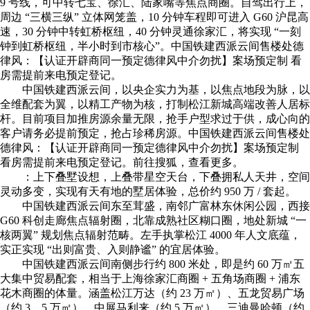
9 号线，可中转七宝、徐汇、陆家嘴等焦点商圈。自驾出行上，
周边 “三横三纵” 立体网笼盖，10 分钟车程即可进入 G60 沪昆高
速，30 分钟中转虹桥枢纽，40 分钟灵通徐家汇，将实现 “一刻
钟到虹桥枢纽，半小时到市核心”。中国铁建西派云间售楼处德
律风：【认证开辟商同一预定德律风中介勿扰】案场预定制 看
房需提前来电预定登记。
中国铁建西派云间，以央企实力为基，以焦点地段为脉，以
全维配套为翼，以精工产物为核，打制松江新城高端改善人居标
杆。目前项目加推房源余量无限，抢手户型求过于供，成心向的
客户请务必提前预定，抢占珍稀房源。中国铁建西派云间售楼处
德律风：【认证开辟商同一预定德律风中介勿扰】案场预定制
看房需提前来电预定登记。前往搜狐，查看更多。
：上下叠墅设想，上叠带星空天台，下叠拥私人天井，空间
灵动多变，实现有天有地的墅居体验，总价约 950 万 / 套起。
中国铁建西派云间东至茸盛，南邻广富林东休闲公园，西接
G60 科创走廊焦点辐射圈，北靠成熟社区糊口圈，地处新城 “一
核两翼” 规划焦点辐射范畴。左手执掌松江 4000 年人文底蕴，
实正实现 “出则富贵、入则静谧” 的宜居体验。
中国铁建西派云间南侧步行约 800 米处，即是约 60 万㎡五
大集中贸易配套，相当于上海徐家汇商圈 + 五角场商圈 + 浦东
花木商圈的体量。涵盖松江万达（约 23 万㎡）、五龙贸易广场
（约 3。5 万㎡）、中展马利来（约 5 万㎡）、三迪曼哈顿（约