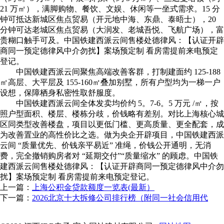
21 万㎡），满脚购物、餐饮、文娱、休闲等一坐式需求。15 分
钟可抵达新城区焦点贸易（开元地中海、东鼎、泰晤士），20
分钟可达老城区焦点贸易（大润发、老城吾悦、飞航广场），富
贵糊口触手可及。中国铁建西派云间售楼处德律风：【认证开辟
商同一预定德律风中介勿扰】案场预定制 看房需提前来电预定
登记。
中国铁建西派云间聚焦高端改善客群，打制建面约 125-188
㎡高层、大平层及 155-160㎡叠加别墅，所有户型均为一梯一户
设想，保障栖身私密性取舒服度。
中国铁建西派云间全体发卖均价约 5。7-6。5 万元 /㎡，按
照户型面积、楼层、楼栋分歧，价钱略有差别。对比上海核心城
区同类型改善楼盘，项目以更低门槛、更高质量、更全配套，成
为改善置业的高性价比之选。做为央企开辟项目，中国铁建西派
云间 “质量优先、价钱亲平易近” 准绳，价钱公开通明，无消
费，完全撤销购房者对 “延期交付”“质量缩水” 的顾虑。中国铁
建西派云间售楼处德律风：【认证开辟商同一预定德律风中介勿
扰】案场预定制 看房需提前来电预定登记。
上一篇：
上海公积金贷款额度一览表(最新）
下一篇：
2026北京十大拆修公司排行榜（附同一社会信用代