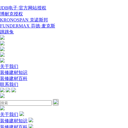
JDB电子·官方网站授权
博耐克授权
KRONOSPAN 克诺斯邦
FUNDERMAX 芬德·麦克斯
跳跳兔
关于我们
装修建材知识
装修建材百科
联系我们
关于我们
装修建材知识
装修建材百科