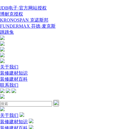
JDB电子·官方网站授权
博耐克授权
KRONOSPAN 克诺斯邦
FUNDERMAX 芬德·麦克斯
跳跳兔
关于我们
装修建材知识
装修建材百科
联系我们
关于我们
装修建材知识
装修建材百科