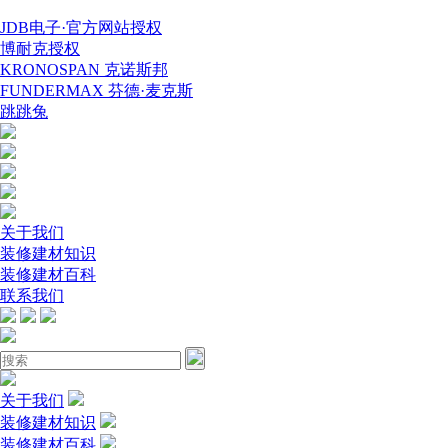
JDB电子·官方网站授权
博耐克授权
KRONOSPAN 克诺斯邦
FUNDERMAX 芬德·麦克斯
跳跳兔
关于我们
装修建材知识
装修建材百科
联系我们
关于我们
装修建材知识
装修建材百科