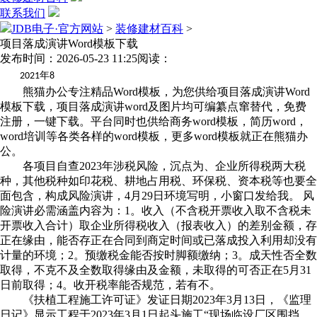
联系我们
JDB电子·官方网站
>
装修建材百科
>
项目落成演讲Word模板下载
发布时间：2026-05-23 11:25
阅读：
年
2021
8
熊猫办公专注精品Word模板，为您供给项目落成演讲Word
模板下载，项目落成演讲word及图片均可编纂点窜替代，免费
注册，一键下载。平台同时也供给商务word模板，简历word，
word培训等各类各样的word模板，更多word模板就正在熊猫办
公。
各项目自查2023年涉税风险，沉点为、企业所得税两大税
种，其他税种如印花税、耕地占用税、环保税、资本税等也要全
面包含，构成风险演讲，4月29日环境写明，小窗口发给我。 风
险演讲必需涵盖内容为：1。收入（不含税开票收入取不含税未
开票收入合计）取企业所得税收入（报表收入）的差别金额，存
正在缘由，能否存正在合同到商定时间或已落成投入利用却没有
计量的环境；2。预缴税金能否按时脚额缴纳；3。成天性否全数
取得，不克不及全数取得缘由及金额，未取得的可否正在5月31
日前取得；4。收开税率能否规范，若有不。
《扶植工程施工许可证》发证日期2023年3月13日，《监理
日记》显示工程于2023年3月1日起头施工“现场临设厂区围挡，