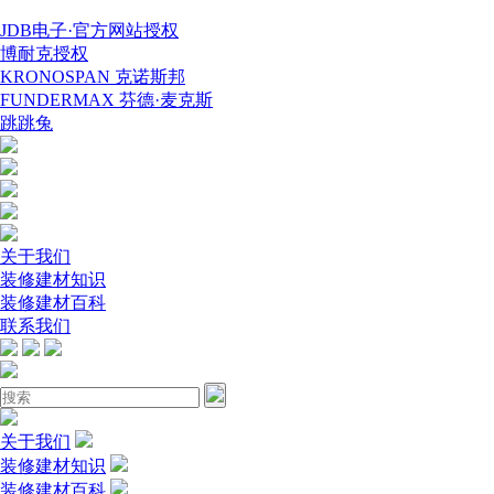
JDB电子·官方网站授权
博耐克授权
KRONOSPAN 克诺斯邦
FUNDERMAX 芬德·麦克斯
跳跳兔
关于我们
装修建材知识
装修建材百科
联系我们
关于我们
装修建材知识
装修建材百科