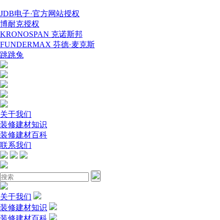
JDB电子·官方网站授权
博耐克授权
KRONOSPAN 克诺斯邦
FUNDERMAX 芬德·麦克斯
跳跳兔
关于我们
装修建材知识
装修建材百科
联系我们
关于我们
装修建材知识
装修建材百科