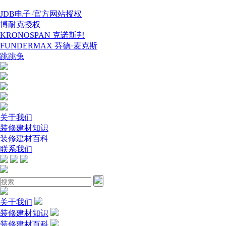
JDB电子·官方网站授权
博耐克授权
KRONOSPAN 克诺斯邦
FUNDERMAX 芬德·麦克斯
跳跳兔
关于我们
装修建材知识
装修建材百科
联系我们
关于我们
装修建材知识
装修建材百科