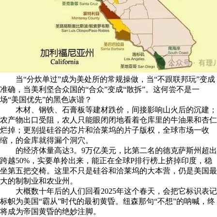
当“分炊单过”成为美处所的常规操做，当“不跟联邦玩”变成
准确，当美利坚合众国的“合众”变成“散拆”。这何尝不是一
场“美国优先”的黑色诙谐？
木材、钢铁、石膏板等建材跌价，间接影响山火后的沉建；
农产物出口受阻，农人只能眼闭闭地看着仓库里的牛油果和杏仁
烂掉；更别提硅谷的芯片和洽莱坞的片子版权，全球市场一收
缩，的金库就得漏个洞穴。
的经济体量高达3。9万亿美元，比第二名的德克萨斯州超出
跨越50%，实要单拎出来，能正在全球P排行榜上挤掉印度，稳
坐第五把交椅。这里不只是硅谷和洽莱坞的大本营，仍是美国最
大的制制业和农业州。
大概数十年后的人们回看2025年这个春天，会把它标识表记
标帜为美国“霸从”时代的最初黄昏。纽森那句“不想”的呐喊，终
将成为帝国黄昏的绝妙注脚。