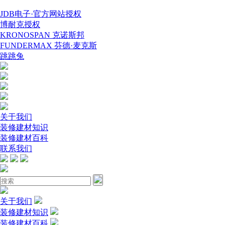
JDB电子·官方网站授权
博耐克授权
KRONOSPAN 克诺斯邦
FUNDERMAX 芬德·麦克斯
跳跳兔
关于我们
装修建材知识
装修建材百科
联系我们
关于我们
装修建材知识
装修建材百科