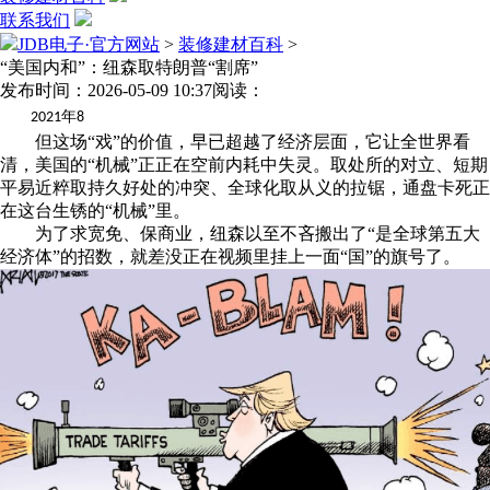
联系我们
JDB电子·官方网站
>
装修建材百科
>
“美国内和”：纽森取特朗普“割席”
发布时间：2026-05-09 10:37
阅读：
年
2021
8
但这场“戏”的价值，早已超越了经济层面，它让全世界看
清，美国的“机械”正正在空前内耗中失灵。取处所的对立、短期
平易近粹取持久好处的冲突、全球化取从义的拉锯，通盘卡死正
在这台生锈的“机械”里。
为了求宽免、保商业，纽森以至不吝搬出了“是全球第五大
经济体”的招数，就差没正在视频里挂上一面“国”的旗号了。