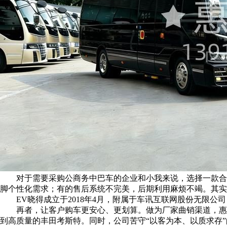
对于需要采购公商务中巴车的企业和小我来说，选择一款合适
脚个性化需求；有的售后系统不完美，后期利用麻烦不竭。其实
EV晓得成立于2018年4月，附属于车讯互联网股份无限公
再者，让客户购车更安心、更划算。做为厂家曲销渠道，惠丰
到高质量的丰田考斯特。同时，公司苦守“以客为本、以质求存