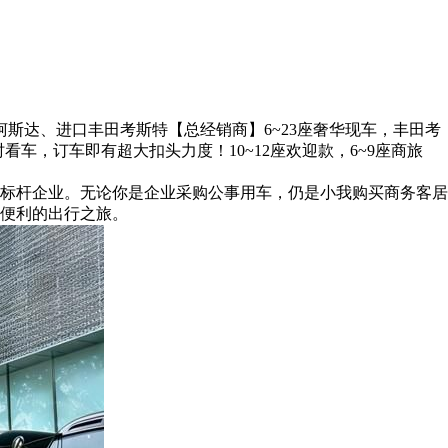
斯达、进口丰田考斯特【总经销商】6~23座奢华现车，丰田考
看车，订车即有超大扣头力度！10~12座欢迎款，6~9座商旅
标杆企业。无论你是企业采购公事用车，仍是小我购买商务客居
便利的出行之旅。