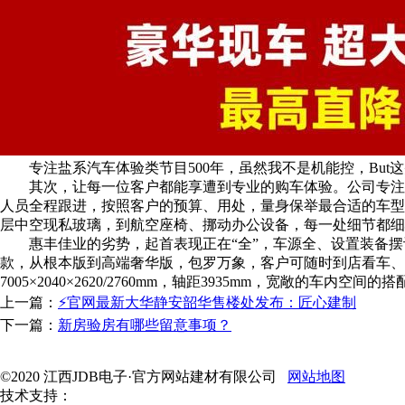
专注盐系汽车体验类节目500年，虽然我不是机能控，But
其次，让每一位客户都能享遭到专业的购车体验。公司专注丰
人员全程跟进，按照客户的预算、用处，量身保举最合适的车型
层中空现私玻璃，到航空座椅、挪动办公设备，每一处细节都细
惠丰佳业的劣势，起首表现正在“全”，车源全、设置装备摆设
款，从根本版到高端奢华版，包罗万象，客户可随时到店看车、
7005×2040×2620/2760mm，轴距3935mm，宽敞
上一篇：
⚡官网最新大华静安韶华售楼处发布：匠心建制
下一篇：
新房验房有哪些留意事项？
©2020 江西JDB电子·官方网站建材有限公司
网站地图
技术支持：