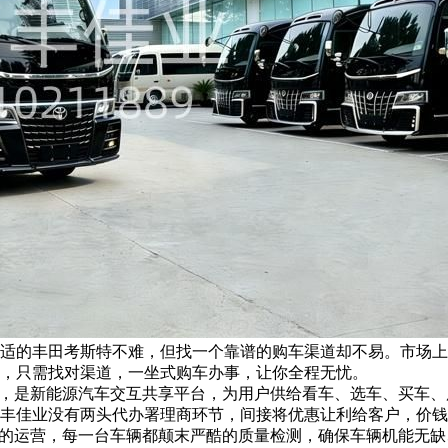
的丰田考斯特不难，但找一个靠谱的购车渠道却不易。市场上
，只需找对渠道，一坐式购车办事，让你全程无忧。
司，是新能源汽车交互共享平台，为用户供给看车、选车、买车
佳业没有两头代办署理商环节，间接将优惠让利给客户，价钱
”的运营，每一台车辆都颠末严酷的质量检测，确保车辆机能无