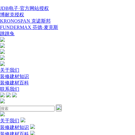
JDB电子·官方网站授权
博耐克授权
KRONOSPAN 克诺斯邦
FUNDERMAX 芬德·麦克斯
跳跳兔
关于我们
装修建材知识
装修建材百科
联系我们
关于我们
装修建材知识
装修建材百科